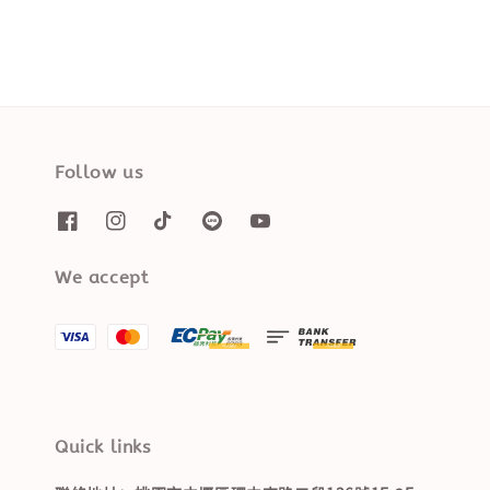
Follow us
We accept
Quick links