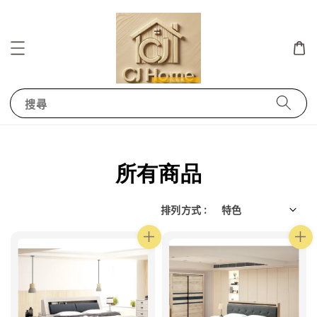
搜尋
所有商品
排列方式 :