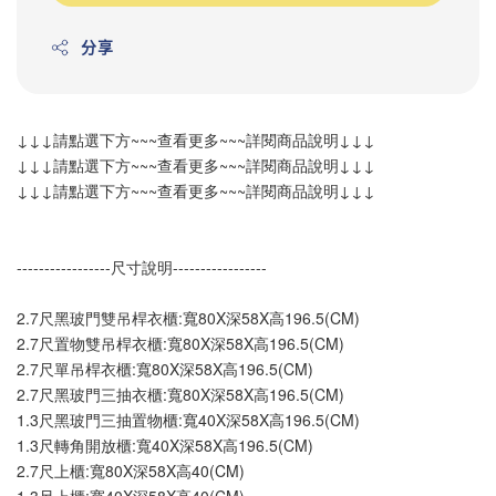
分享
↓↓↓請點選下方~~~查看更多~~~詳閱商品說明↓↓↓
↓↓↓請點選下方~~~查看更多~~~詳閱商品說明↓↓↓
↓↓↓請點選下方~~~查看更多~~~詳閱商品說明↓↓↓
-----------------尺寸說明-----------------
2.7尺黑玻門雙吊桿衣櫃:寬80X深58X高196.5(CM)
2.7尺置物雙吊桿衣櫃:寬80X深58X高196.5(CM)
2.7尺單吊桿衣櫃:寬80X深58X高196.5(CM)
2.7尺黑玻門三抽衣櫃:寬80X深58X高196.5(CM)
1.3尺黑玻門三抽置物櫃:寬40X深58X高196.5(CM)
1.3尺轉角開放櫃:寬40X深58X高196.5(CM)
2.7尺上櫃:寬80X深58X高40(CM)