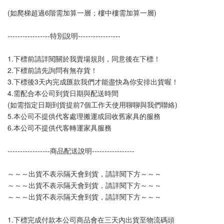
(如爬梯超過6階需加算一層；樓中樓需加算一層)
-----------------特別說明-----------------
1.下標前請詳閱關於我賣場規則，同意後在下標！
2.下標前請先詢問有無存貨！
3.下標後3天內完成匯款我們才能盡快為你安排出貨喔！
4.需配合本公司到貨日期與配送時間
(如需指定日期到貨提前7個工作天使用聊聊與我們聯絡)
5.本公司不提供代客處理搬運或回收舊家具的服務
6.本公司不提供代客轉運家具服務
-----------------商品配送說明-----------------
～～～出貨不表示隔天會到貨，請詳閱下方～～～
～～～出貨不表示隔天會到貨，請詳閱下方～～～
～～～出貨不表示隔天會到貨，請詳閱下方～～～
1.下標完成付款本公司商品會在三天內出貨至物流碼頭