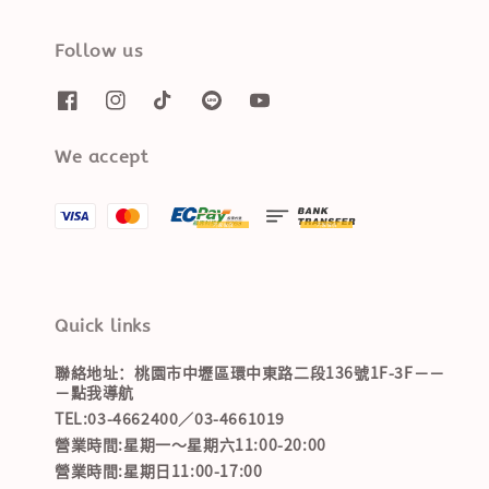
Follow us
We accept
Quick links
聯絡地址：桃園市中壢區環中東路二段136號1F-3F－－
－點我導航
TEL:03-4662400／03-4661019
營業時間:星期一～星期六11:00-20:00
營業時間:星期日11:00-17:00