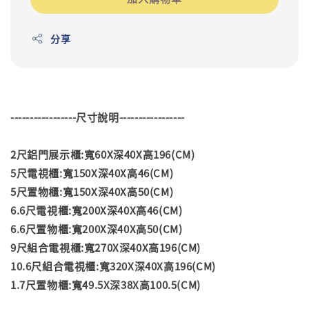
分享
-----------------尺寸說明-----------------
2尺鋁門展示櫃:寬60X深40X高196(CM)
5尺電視櫃:寬150X深40X高46(CM)
5尺置物櫃:寬150X深40X高50(CM)
6.6尺電視櫃:寬200X深40X高46(CM)
6.6尺置物櫃:寬200X深40X高50(CM)
9尺組合電視櫃:寬270X深40X高196(CM)
10.6尺組合電視櫃:寬320X深40X高196(CM)
1.7尺置物櫃:寬49.5X深38X高100.5(CM)