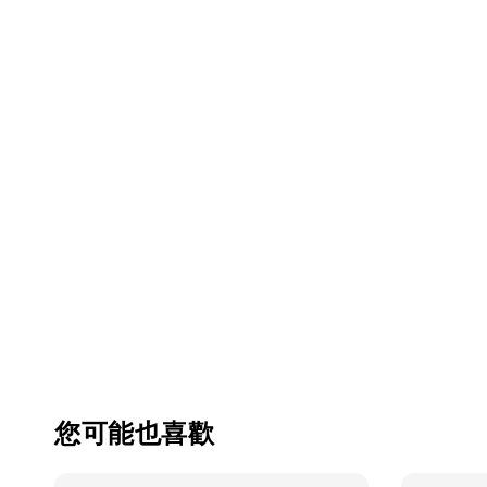
您可能也喜歡