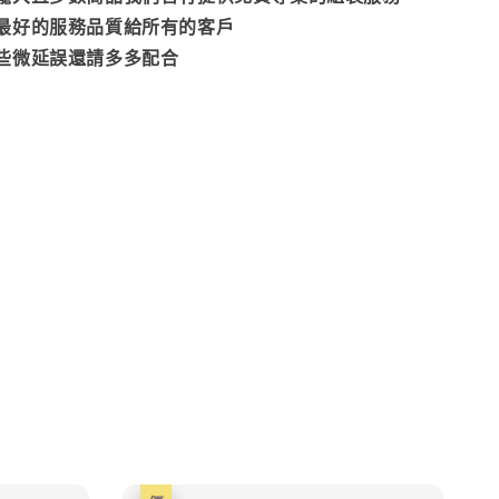
最好的服務品質給所有的客戶
些微延誤還請多多配合