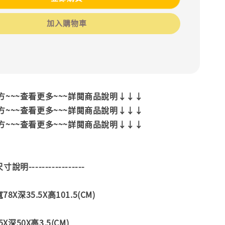
加入購物車
~~~查看更多~~~詳閱商品說明↓↓↓
~~~查看更多~~~詳閱商品說明↓↓↓
~~~查看更多~~~詳閱商品說明↓↓↓
--尺寸說明-----------------
8X深35.5X高101.5(CM)
5X深50X高3.5(CM)