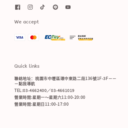
We accept
Quick links
聯絡地址：桃園市中壢區環中東路二段136號1F-3F－－
－點我導航
TEL:03-4662400／03-4661019
營業時間:星期一～星期六11:00-20:00
營業時間:星期日11:00-17:00