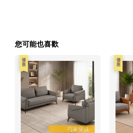
您可能也喜歡
優惠
優惠