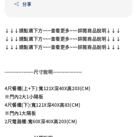
分享
↓↓↓請點選下方~~~查看更多~~~詳閱商品說明↓↓↓
↓↓↓請點選下方~~~查看更多~~~詳閱商品說明↓↓↓
↓↓↓請點選下方~~~查看更多~~~詳閱商品說明↓↓↓
-----------------尺寸說明-----------------
4尺餐櫃(上+下):寬121X深40X高203(CM)
※門內2大1小隔板
4尺餐櫃(下):寬121X深40X高83(CM)
※門內1大隔板
2尺電器櫃:寬60X深40X高203(CM)