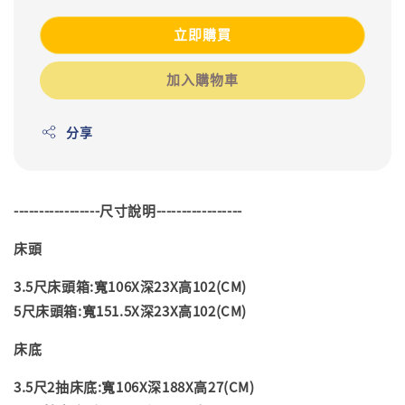
立即購買
加入購物車
分享
-----------------尺寸說明-----------------
床頭
3.5尺床頭箱:寬106X深23X高102(CM)
5尺床頭箱:寬151.5X深23X高102(CM)
床底
3.5尺2抽床底:寬106X深188X高27(CM)