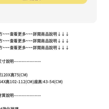
~~~查看更多~~~詳閱商品說明↓↓↓
~~~查看更多~~~詳閱商品說明↓↓↓
~~~查看更多~~~詳閱商品說明↓↓↓
--尺寸說明-----------------
120X高75(CM)
X高102-112(CM)座高:43-54(CM)
--材質說明-----------------
MM強化玻璃