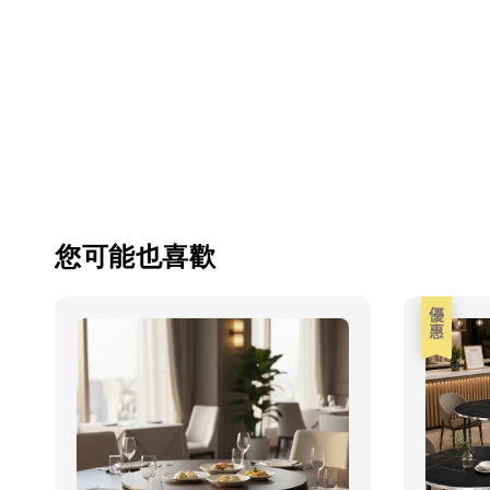
您可能也喜歡
優惠