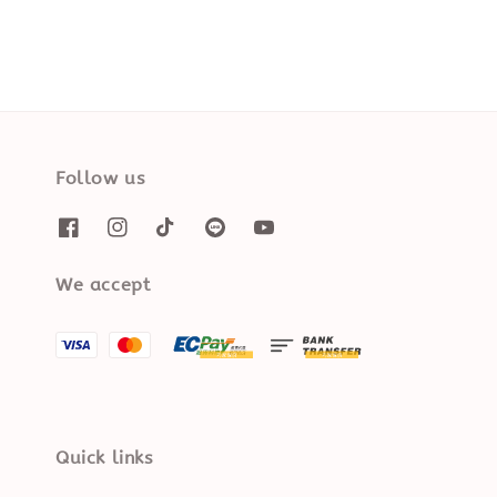
Follow us
We accept
Quick links