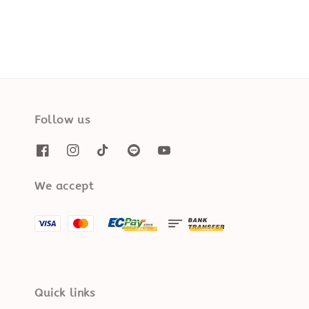
Follow us
We accept
Quick links