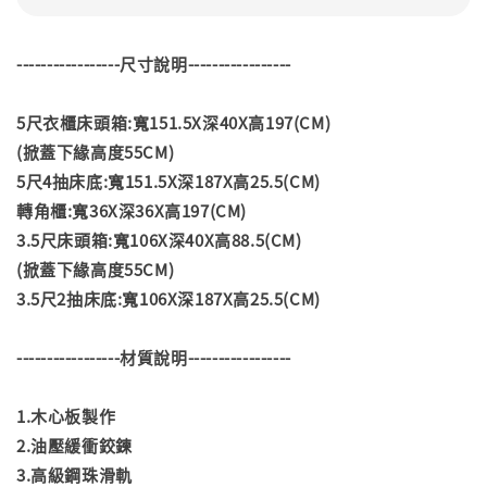
-----------------尺寸說明-----------------
5尺衣櫃床頭箱:寬151.5X深40X高197(CM)
(掀蓋下緣高度55CM)
5尺4抽床底:寬151.5X深187X高25.5(CM)
轉角櫃:寬36X深36X高197(CM)
3.5尺床頭箱:寬106X深40X高88.5(CM)
(掀蓋下緣高度55CM)
3.5尺2抽床底:寬106X深187X高25.5(CM)
-----------------材質說明-----------------
1.木心板製作
2.油壓緩衝鉸鍊
3.高級鋼珠滑軌