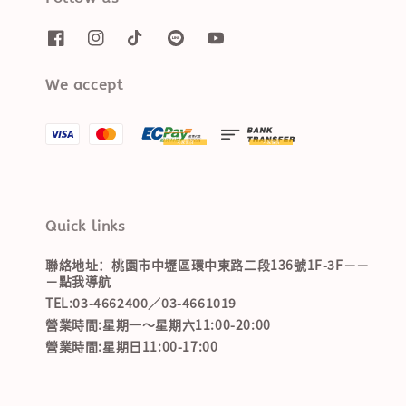
We accept
Quick links
聯絡地址：桃園市中壢區環中東路二段136號1F-3F－－
－點我導航
TEL:03-4662400／03-4661019
營業時間:星期一～星期六11:00-20:00
營業時間:星期日11:00-17:00