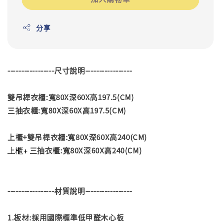
分享
-----------------尺寸說明-----------------
雙吊桿衣櫃:寬80X深60X高197.5(CM)
三抽衣櫃:寬80X深60X高197.5(CM)
上櫃+雙吊桿衣櫃:寬80X深60X高240(CM)
上櫃+
三抽衣櫃:寬80X深60X高240(CM)
-----------------材質說明-----------------
1.板材:採用國際標準低甲醛木心板