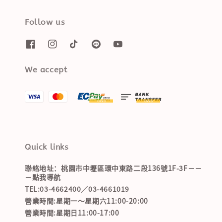
Follow us
We accept
Quick links
聯絡地址：桃園市中壢區環中東路二段136號1F-3F－－
－點我導航
TEL:03-4662400／03-4661019
營業時間:星期一～星期六11:00-20:00
營業時間:星期日11:00-17:00