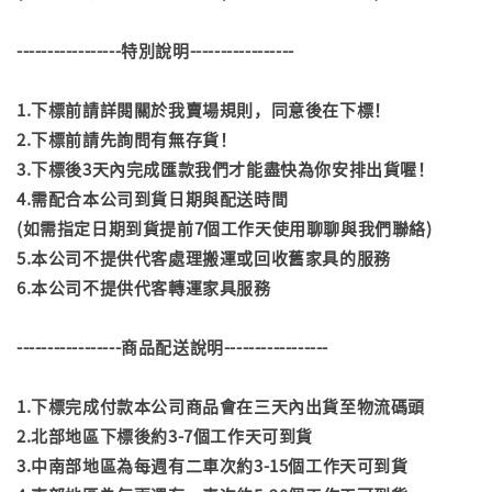
-----------------特別說明-----------------
1.下標前請詳閱關於我賣場規則，同意後在下標！
2.下標前請先詢問有無存貨！
3.下標後3天內完成匯款我們才能盡快為你安排出貨喔！
4.需配合本公司到貨日期與配送時間
(如需指定日期到貨提前7個工作天使用聊聊與我們聯絡)
5.本公司不提供代客處理搬運或回收舊家具的服務
6.本公司不提供代客轉運家具服務
-----------------商品配送說明-----------------
1.下標完成付款本公司商品會在三天內出貨至物流碼頭
2.北部地區下標後約3-7個工作天可到貨
3.中南部地區為每週有二車次約3-15個工作天可到貨