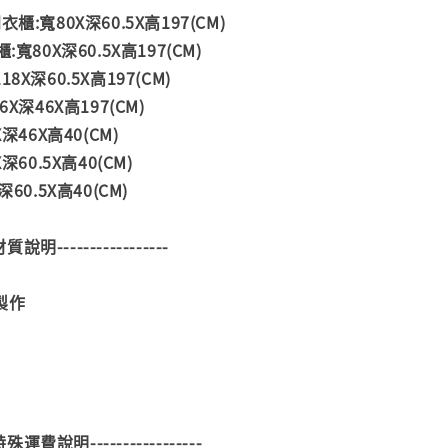
櫃:寬80X深60.5X高197(CM)
:寬80X深60.5X高197(CM)
8X深60.5X高197(CM)
6X深46X高197(CM)
深46X高40(CM)
深60.5X高40(CM)
60.5X高40(CM)
--材質說明-----------------
製作
--特殊運費說明-----------------