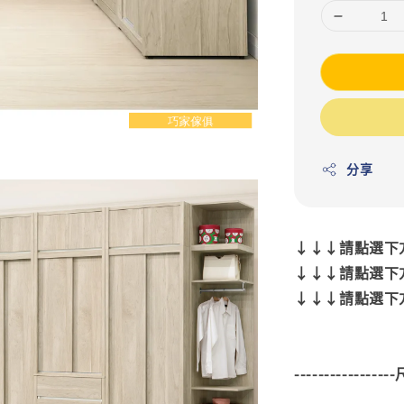
分享
↓↓↓請點選下方
↓↓↓請點選下方
↓↓↓請點選下方
---------------