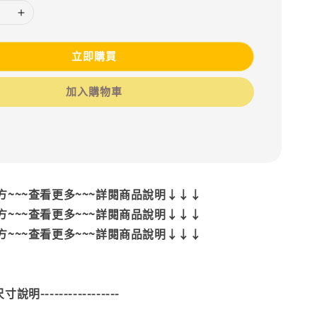
立即購買
加入購物車
~~~查看更多~~~詳閱商品說明↓↓↓
~~~查看更多~~~詳閱商品說明↓↓↓
~~~查看更多~~~詳閱商品說明↓↓↓
--尺寸說明-----------------