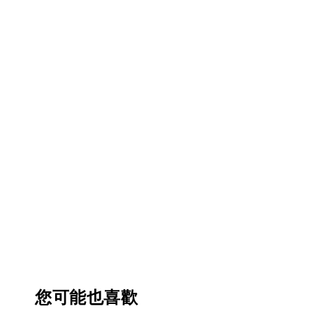
您可能也喜歡