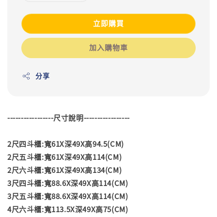
立即購買
加入購物車
分享
-----------------尺寸說明-----------------
2尺四斗櫃:寬61X深49X高94.5(CM)
2尺五斗櫃:寬61X深49X高114(CM)
2尺六斗櫃:寬61X深49X高134(CM)
3尺四斗櫃:寬88.6X深49X高114(CM)
3尺五斗櫃:寬88.6X深49X高114(CM)
4尺六斗櫃:寬113.5X深49X高75(CM)