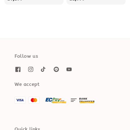
Follow us
We accept
Quick links