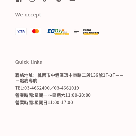
We accept
Quick links
聯絡地址：桃園市中壢區環中東路二段136號1F-3F－－
－點我導航
TEL:03-4662400／03-4661019
營業時間:星期一～星期六11:00-20:00
營業時間:星期日11:00-17:00