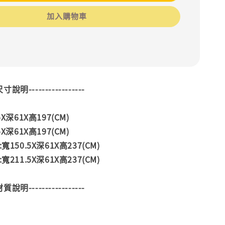
加入購物車
--尺寸說明-----------------
X深61X高197(CM)
X深61X高197(CM)
150.5X深61X高237(CM)
211.5X深61X高237(CM)
--材質說明-----------------