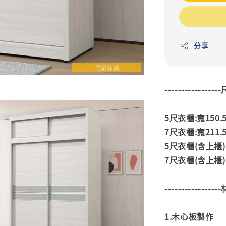
分享
---------------
5尺衣櫃:寬150.5
7尺衣櫃:寬211.5
5尺衣櫃(含上櫃):寬
7尺衣櫃(含上櫃):寬
---------------
1.木心板製作