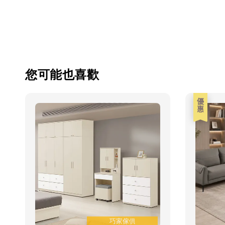
您可能也喜歡
優惠