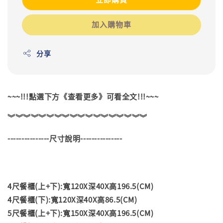
加入購物車
分享
~~~!!!點選下方《查看更多》可看全文!!!~~~
︾︾︾︾︾︾︾︾︾︾︾︾︾︾︾︾︾︾
---------------尺寸說明---------------
4尺餐櫃(上+下):寬120X深40X高196.5(CM)
4尺餐櫃(下):寬120X深40X高86.5(CM)
5尺餐櫃(上+下):寬150X深40X高196.5(CM)