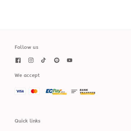
Follow us
We accept
Quick links