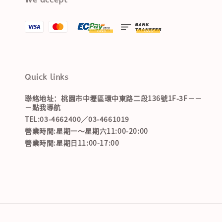
Quick links
聯絡地址：桃園市中壢區環中東路二段136號1F-3F－－
－點我導航
TEL:03-4662400／03-4661019
營業時間:星期一～星期六11:00-20:00
營業時間:星期日11:00-17:00