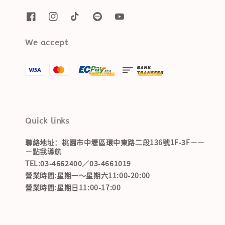
We accept
Quick links
聯絡地址：桃園市中壢區環中東路二段136號1F-3F－－
－點我導航
TEL:03-4662400／03-4661019
營業時間:星期一～星期六11:00-20:00
營業時間:星期日11:00-17:00