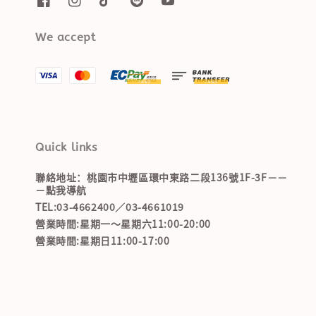
We accept
Quick links
聯絡地址：桃園市中壢區環中東路二段136號1F-3F－－
－點我導航
TEL:03-4662400／03-4661019
營業時間:星期一～星期六11:00-20:00
營業時間:星期日11:00-17:00