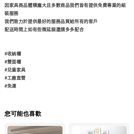
因家具商品體積龐大且多數商品我們皆有提供免費專業的組
裝服務
我們致力於提供最好的服務品質給所有的客戶
配送時間上如有些微延誤還請多多配合
#收納櫃
#雙面櫃
#兒童家具
#工廠直營
#免運
您可能也喜歡