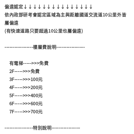
偏遠認定↓↓↓↓↓↓↓↓↓↓↓↓↓↓↓
依內政部研考會認定區域為主與距離國道交流道10公里外皆
屬偏遠
(有快速道路只要超過10公里也屬偏遠)
-----------------樓層費說明-----------------
有電梯----->>>免費
2F----->>>免費
3F----->>>100元
4F----->>>200元
5F----->>>400元
6F----->>>600元
7F----->>>700元
-----------------特別說明-----------------