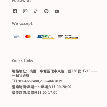
Follow us
We accept
Quick links
聯絡地址：桃園市中壢區環中東路二段136號1F-3F－－
－點我導航
TEL:03-4662400／03-4661019
營業時間:星期一～星期六11:00-20:00
營業時間:星期日11:00-17:00