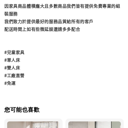
因家具商品體積龐大且多數商品我們皆有提供免費專業的組
裝服務
我們致力於提供最好的服務品質給所有的客戶
配送時間上如有些微延誤還請多多配合
#兒童家具
#單人床
#雙人床
#工廠直營
#免運
您可能也喜歡