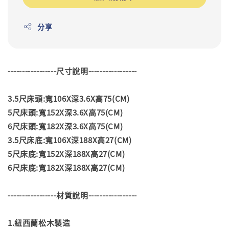
分享
-----------------尺寸說明-----------------
3.5尺床頭:寬106X深3.6X高75(CM)
5尺床頭:寬152X深3.6X高75(CM)
6尺床頭:寬182X深3.6X高75(CM)
3.5尺床底:寬106X深188X高27(CM)
5尺床底:寬152X深188X高27(CM)
6尺床底:寬182X深188X高27(CM)
-----------------材質說明-----------------
1.紐西蘭松木製造