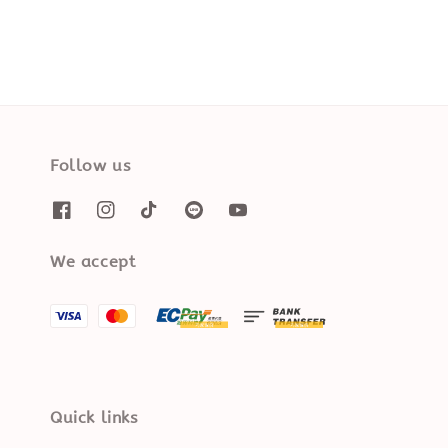
Follow us
We accept
Quick links