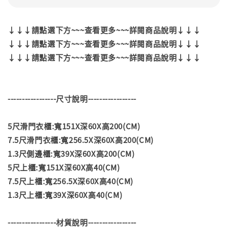
↓↓↓請點選下方~~~查看更多~~~詳閱商品說明↓↓↓
↓↓↓請點選下方~~~查看更多~~~詳閱商品說明↓↓↓
↓↓↓請點選下方~~~查看更多~~~詳閱商品說明↓↓↓
-----------------尺寸說明-----------------
5尺滑門衣櫃:寬151X深60X高200(CM)
7.5尺滑門衣櫃:寬256.5X深60X高200(CM)
1.3尺側邊櫃:寬39X深60X高200(CM)
5尺上櫃:寬151X深60X高40(CM)
7.5尺上櫃:寬256.5X深60X高40(CM)
1.3尺上櫃:寬39X深60X高40(CM)
-----------------材質說明-----------------