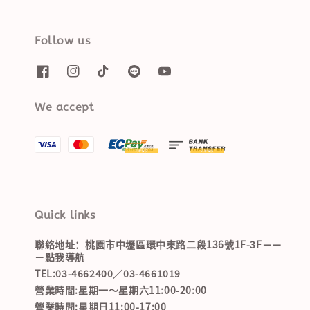
Follow us
We accept
Quick links
聯絡地址：桃園市中壢區環中東路二段136號1F-3F－－
－點我導航
TEL:03-4662400／03-4661019
營業時間:星期一～星期六11:00-20:00
營業時間:星期日11:00-17:00