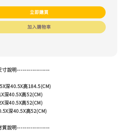
立即購買
加入購物車
--尺寸說明-----------------
X深40.5X高184.5(CM)
X深40.5X高52(CM)
X深40.5X高52(CM)
5X深40.5X高52(CM)
--材質說明-----------------