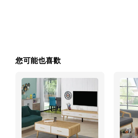
您可能也喜歡