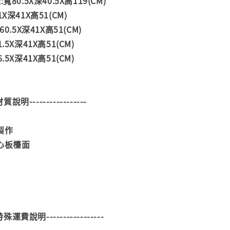
80.5X深40.5X高119(CM)
X深41X高51(CM)
0.5X深41X高51(CM)
.5X深41X高51(CM)
.5X深41X高51(CM)
--材質說明-----------------
製作
心板檯面
--特殊運費說明-----------------