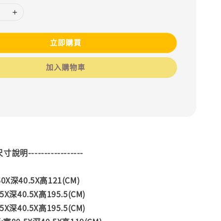
立即購買
加入購物車
--尺寸說明-----------------
X深40.5X高121(CM)
X深40.5X高195.5(CM)
X深40.5X高195.5(CM)