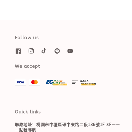
Follow us
We accept
Quick links
聯絡地址：桃園市中壢區環中東路二段136號1F-3F－－
－點我導航