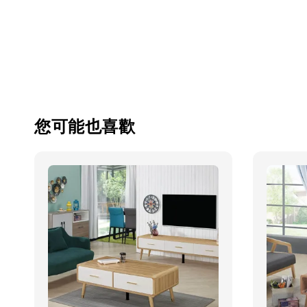
您可能也喜歡