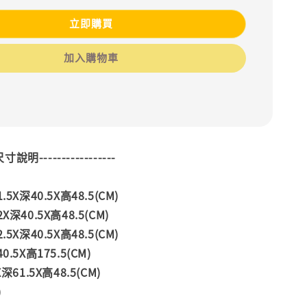
立即購買
加入購物車
--尺寸說明-----------------
5X深40.5X高48.5(CM)
深40.5X高48.5(CM)
5X深40.5X高48.5(CM)
.5X高175.5(CM)
深61.5X高48.5(CM)
)