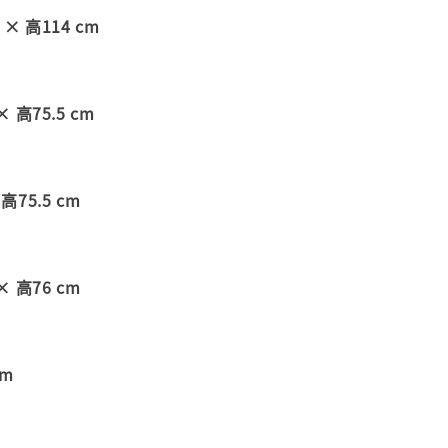
 × 高114 cm
× 高75.5 cm
高75.5 cm
× 高76 cm
cm