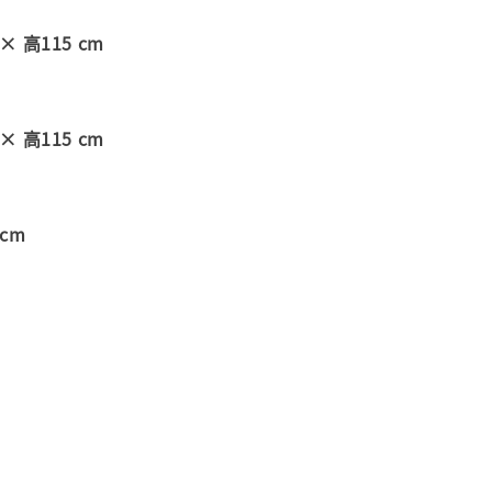
 × 高115 cm
 × 高115 cm
 cm