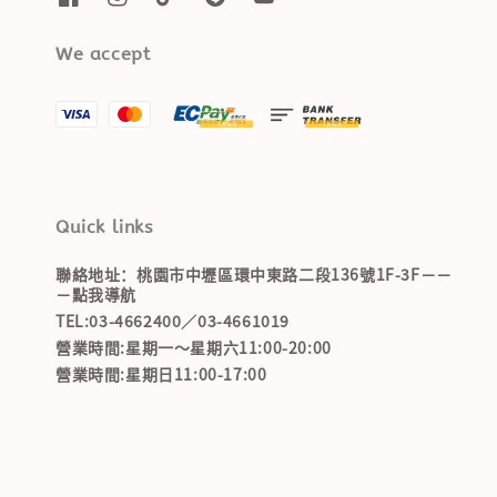
We accept
Quick links
聯絡地址：桃園市中壢區環中東路二段136號1F-3F－－
－點我導航
TEL:03-4662400／03-4661019
營業時間:星期一～星期六11:00-20:00
營業時間:星期日11:00-17:00