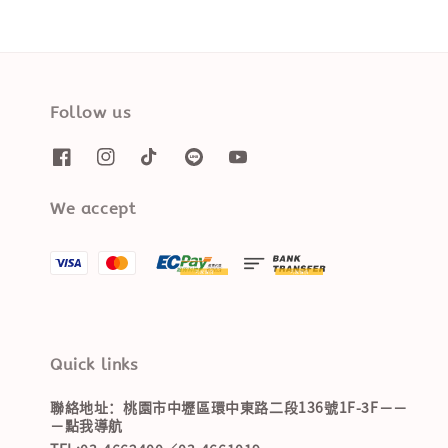
Follow us
We accept
Quick links
聯絡地址：桃園市中壢區環中東路二段136號1F-3F－－
－點我導航