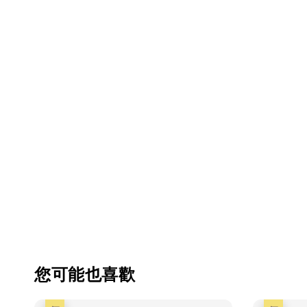
您可能也喜歡