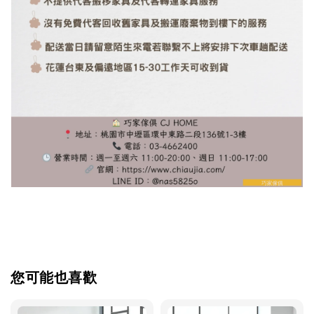
您可能也喜歡