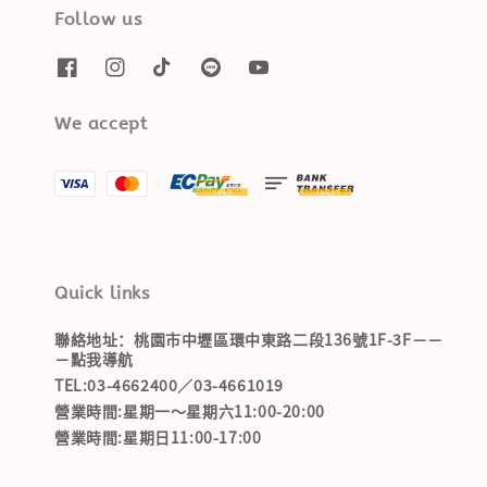
Follow us
We accept
Quick links
聯絡地址：桃園市中壢區環中東路二段136號1F-3F－－
－點我導航
TEL:03-4662400／03-4661019
營業時間:星期一～星期六11:00-20:00
營業時間:星期日11:00-17:00