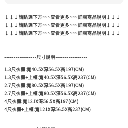
↓↓↓請點選下方~~~查看更多~~~詳閱商品說明↓↓↓
↓↓↓請點選下方~~~查看更多~~~詳閱商品說明↓↓↓
↓↓↓請點選下方~~~查看更多~~~詳閱商品說明↓↓↓
-----------------尺寸說明-----------------
1.3尺衣櫃:寬40.5X深56.5X高197(CM)
1.3尺衣櫃+上櫃:寬40.5X深56.5X高237(CM)
2.7尺衣櫃:寬80.5X深56.5X高197(CM)
2.7尺衣櫃+上櫃:寬80.5X深56.5X高237(CM)
4尺衣櫃:寬121X深56.5X高197(CM)
4尺衣櫃+上櫃:寬121X深56.5X高237(CM)