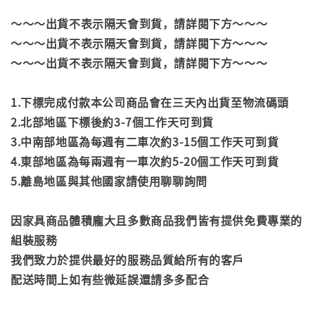
～～～出貨不表示隔天會到貨，請詳閱下方～～～
～～～出貨不表示隔天會到貨，請詳閱下方～～～
～～～出貨不表示隔天會到貨，請詳閱下方～～～
1.下標完成付款本公司商品會在三天內出貨至物流碼頭
2.北部地區下標後約3-7個工作天可到貨
3.中南部地區為每週有二車次約3-15個工作天可到貨
4.東部地區為每兩週有一車次約5-20個工作天可到貨
5.離島地區與其他國家請使用聊聊詢問
因家具商品體積龐大且多數商品我們皆有提供免費專業的
組裝服務
我們致力於提供最好的服務品質給所有的客戶
配送時間上如有些微延誤還請多多配合