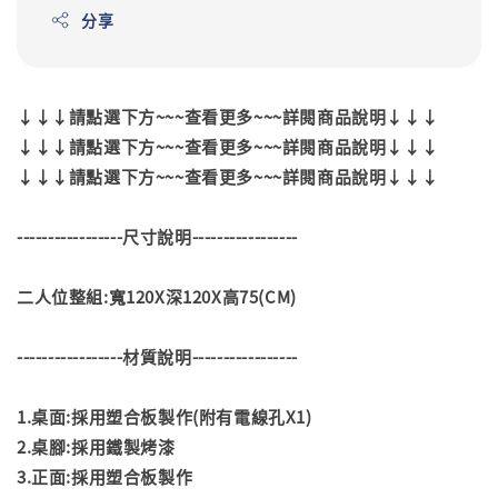
分享
↓↓↓請點選下方~~~查看更多~~~詳閱商品說明↓↓↓
↓↓↓請點選下方~~~查看更多~~~詳閱商品說明↓↓↓
↓↓↓請點選下方~~~查看更多~~~詳閱商品說明↓↓↓
-----------------尺寸說明-----------------
二人位整組:寬120X深120X高75(CM)
-----------------材質說明-----------------
1.桌面:採用塑合板製作(附有電線孔X1)
2.桌腳:採用鐵製烤漆
3.正面:採用塑合板製作