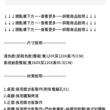
↓↓↓請點選下方~~~查看更多~~~詳閱商品說明↓↓↓
↓↓↓請點選下方~~~查看更多~~~詳閱商品說明↓↓↓
↓↓↓請點選下方~~~查看更多~~~詳閱商品說明↓↓↓
-----------------尺寸說明-----------------
淺色款(胡桃色款)整組:寬120X深120X高75(CM)
高收納款整組:寬160X深120X高95.5(CM)
-----------------材質說明-----------------
1.桌面:採用塑合板製作(附有電線孔X1)
2.桌腳:採用鐵製烤漆
3.正面:採用塑合板製作
4.側櫃:採用塑合板製作~門內無層板~抽屜有附鎖(格式如圖無